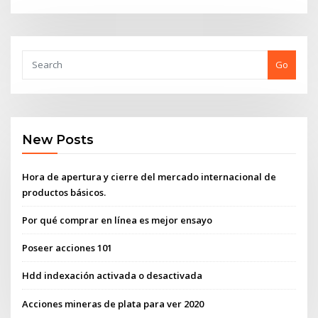
Go
New Posts
Hora de apertura y cierre del mercado internacional de
productos básicos.
Por qué comprar en línea es mejor ensayo
Poseer acciones 101
Hdd indexación activada o desactivada
Acciones mineras de plata para ver 2020