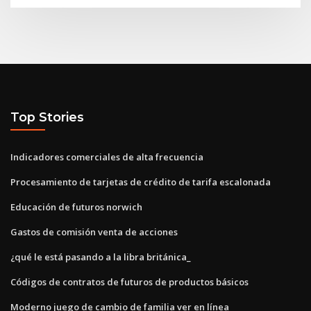
Top Stories
Indicadores comerciales de alta frecuencia
Procesamiento de tarjetas de crédito de tarifa escalonada
Educación de futuros norwich
Gastos de comisión venta de acciones
¿qué le está pasando a la libra británica_
Códigos de contratos de futuros de productos básicos
Moderno juego de cambio de familia ver en línea