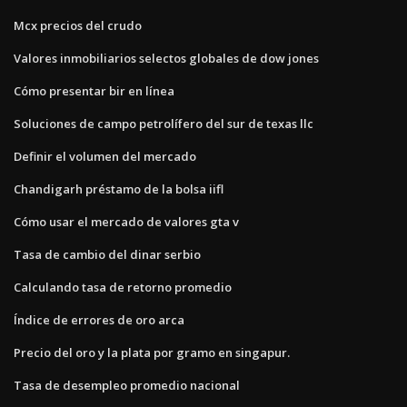
Mcx precios del crudo
Valores inmobiliarios selectos globales de dow jones
Cómo presentar bir en línea
Soluciones de campo petrolífero del sur de texas llc
Definir el volumen del mercado
Chandigarh préstamo de la bolsa iifl
Cómo usar el mercado de valores gta v
Tasa de cambio del dinar serbio
Calculando tasa de retorno promedio
Índice de errores de oro arca
Precio del oro y la plata por gramo en singapur.
Tasa de desempleo promedio nacional