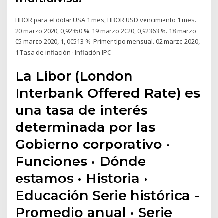
LIBOR para el dólar USA 1 mes, LIBOR USD vencimiento 1 mes.
20 marzo 2020, 0,92850 %. 19 marzo 2020, 0,92363 %. 18 marzo
05 marzo 2020, 1, 00513 %. Primer tipo mensual. 02 marzo 2020,
1 Tasa de inflación · Inflación IPC
La Libor (London
Interbank Offered Rate) es
una tasa de interés
determinada por las
Gobierno corporativo ·
Funciones · Dónde
estamos · Historia ·
Educación Serie histórica -
Promedio anual · Serie