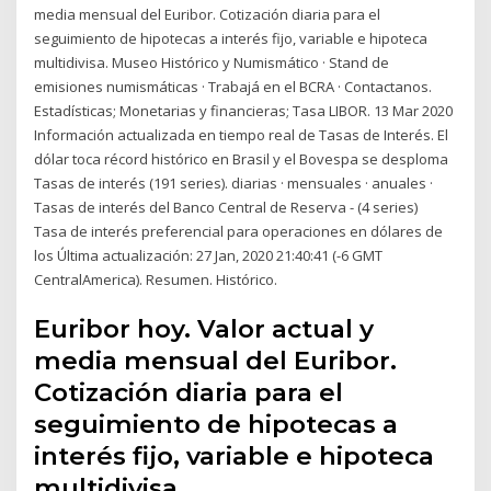
media mensual del Euribor. Cotización diaria para el
seguimiento de hipotecas a interés fijo, variable e hipoteca
multidivisa. Museo Histórico y Numismático · Stand de
emisiones numismáticas · Trabajá en el BCRA · Contactanos.
Estadísticas; Monetarias y financieras; Tasa LIBOR. 13 Mar 2020
Información actualizada en tiempo real de Tasas de Interés. El
dólar toca récord histórico en Brasil y el Bovespa se desploma
Tasas de interés (191 series). diarias · mensuales · anuales ·
Tasas de interés del Banco Central de Reserva - (4 series)
Tasa de interés preferencial para operaciones en dólares de
los Última actualización: 27 Jan, 2020 21:40:41 (-6 GMT
CentralAmerica). Resumen. Histórico.
Euribor hoy. Valor actual y
media mensual del Euribor.
Cotización diaria para el
seguimiento de hipotecas a
interés fijo, variable e hipoteca
multidivisa.