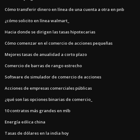
Cómo transferir dinero en línea de una cuenta a otra en pnb
¿cómo solicito en línea walmart_
Hacia donde se dirigen las tasas hipotecarias
Cómo comenzar en el comercio de acciones pequeñas
Mejores tasas de anualidad a corto plazo
Comercio de barras de rango estrecho
Software de simulador de comercio de acciones
Acciones de empresas comerciales públicas
¿qué son las opciones binarias de comercio_
10 contratos más grandes en mlb
Energía eólica china
Tasas de dólares en la india hoy