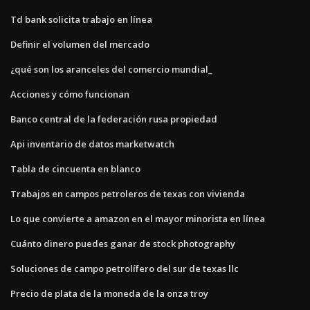
Td bank solicita trabajo en línea
Definir el volumen del mercado
¿qué son los aranceles del comercio mundial_
Acciones y cómo funcionan
Banco central de la federación rusa propiedad
Api inventario de datos marketwatch
Tabla de cincuenta en blanco
Trabajos en campos petroleros de texas con vivienda
Lo que convierte a amazon en el mayor minorista en línea
Cuánto dinero puedes ganar de stock photography
Soluciones de campo petrolífero del sur de texas llc
Precio de plata de la moneda de la onza troy