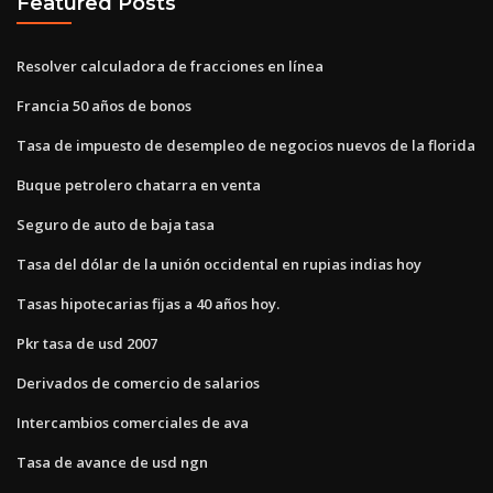
Featured Posts
Resolver calculadora de fracciones en línea
Francia 50 años de bonos
Tasa de impuesto de desempleo de negocios nuevos de la florida
Buque petrolero chatarra en venta
Seguro de auto de baja tasa
Tasa del dólar de la unión occidental en rupias indias hoy
Tasas hipotecarias fijas a 40 años hoy.
Pkr tasa de usd 2007
Derivados de comercio de salarios
Intercambios comerciales de ava
Tasa de avance de usd ngn