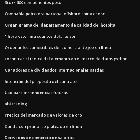
Stoxx 600 componentes peso
Compañía petrolera nacional offshore china cnooc
Organigrama del departamento de calidad del hospital
1 libra esterlina cuantos dolares son
Ordenar los comestibles del comerciante joe en línea
Encontrar el índice del elemento en el marco de datos python
Ganadores de dividendos internacionales nasdaq
Intención del propósito del contrato
Usd para inr tendencias futuras
Rbi trading
Precios del mercado de valores de oro
Donde comprar arce plateado en línea
Derivados de comercio de salarios