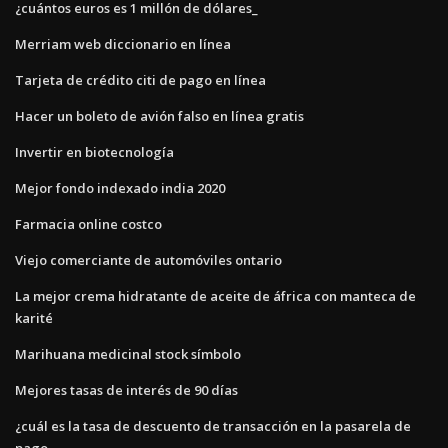
¿cuántos euros es 1 millón de dólares_
Merriam web diccionario en línea
Tarjeta de crédito citi de pago en línea
Hacer un boleto de avión falso en línea gratis
Invertir en biotecnología
Mejor fondo indexado india 2020
Farmacia online costco
Viejo comerciante de automóviles ontario
La mejor crema hidratante de aceite de áfrica con manteca de
karité
Marihuana medicinal stock símbolo
Mejores tasas de interés de 90 días
¿cuál es la tasa de descuento de transacción en la pasarela de
pago_