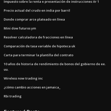
Impuesto sobre la renta e presentación de instrucciones itr 1
Precio actual del crudo en india por barril
Donde comprar arce plateado en línea
Mini dow futuros ym
Resolver calculadora de fracciones en línea
Comparación de tasa variable de hipoteca uk
Carta para terminar la plantilla del contrato
10 años de historia de rendimiento de bonos del gobierno de ee.
uu.
Wireless now trading inc
¿cómo cambio acciones en jamaica_
Rbi trading