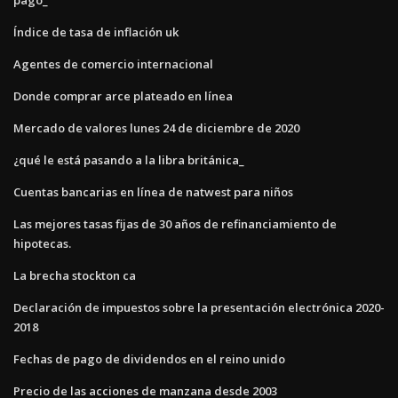
Índice de tasa de inflación uk
Agentes de comercio internacional
Donde comprar arce plateado en línea
Mercado de valores lunes 24 de diciembre de 2020
¿qué le está pasando a la libra británica_
Cuentas bancarias en línea de natwest para niños
Las mejores tasas fijas de 30 años de refinanciamiento de
hipotecas.
La brecha stockton ca
Declaración de impuestos sobre la presentación electrónica 2020-
2018
Fechas de pago de dividendos en el reino unido
Precio de las acciones de manzana desde 2003