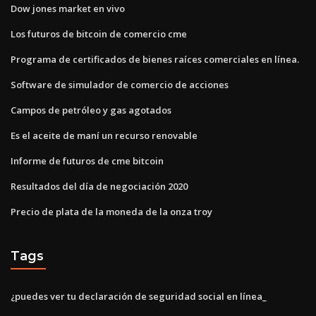
Dow jones market en vivo
Los futuros de bitcoin de comercio cme
Programa de certificados de bienes raíces comerciales en línea.
Software de simulador de comercio de acciones
Campos de petróleo y gas agotados
Es el aceite de maní un recurso renovable
Informe de futuros de cme bitcoin
Resultados del día de negociación 2020
Precio de plata de la moneda de la onza troy
Tags
¿puedes ver tu declaración de seguridad social en línea_