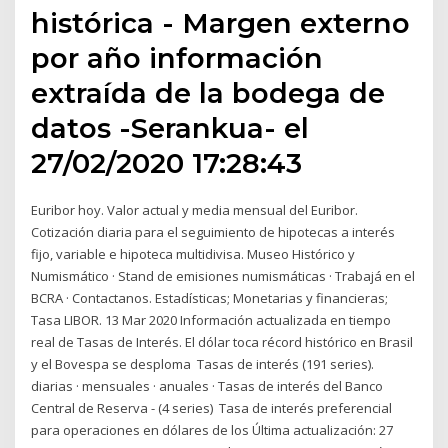
histórica - Margen externo
por año información
extraída de la bodega de
datos -Serankua- el
27/02/2020 17:28:43
Euribor hoy. Valor actual y media mensual del Euribor.
Cotización diaria para el seguimiento de hipotecas a interés
fijo, variable e hipoteca multidivisa. Museo Histórico y
Numismático · Stand de emisiones numismáticas · Trabajá en el
BCRA · Contactanos. Estadísticas; Monetarias y financieras;
Tasa LIBOR. 13 Mar 2020 Información actualizada en tiempo
real de Tasas de Interés. El dólar toca récord histórico en Brasil
y el Bovespa se desploma Tasas de interés (191 series).
diarias · mensuales · anuales · Tasas de interés del Banco
Central de Reserva - (4 series) Tasa de interés preferencial
para operaciones en dólares de los Última actualización: 27