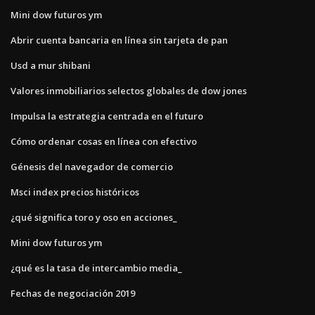
Mini dow futuros ym
Abrir cuenta bancaria en línea sin tarjeta de pan
Usd a mur shibani
Valores inmobiliarios selectos globales de dow jones
Impulsa la estrategia centrada en el futuro
Cómo ordenar cosas en línea con efectivo
Génesis del navegador de comercio
Msci index precios históricos
¿qué significa toro y oso en acciones_
Mini dow futuros ym
¿qué es la tasa de intercambio media_
Fechas de negociación 2019