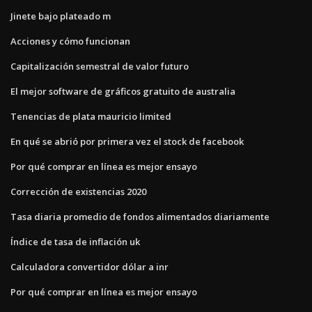
Jinete bajo plateado m
Acciones y cómo funcionan
Capitalización semestral de valor futuro
El mejor software de gráficos gratuito de australia
Tenencias de plata mauricio limited
En qué se abrió por primera vez el stock de facebook
Por qué comprar en línea es mejor ensayo
Corrección de existencias 2020
Tasa diaria promedio de fondos alimentados diariamente
Índice de tasa de inflación uk
Calculadora convertidor dólar a inr
Por qué comprar en línea es mejor ensayo