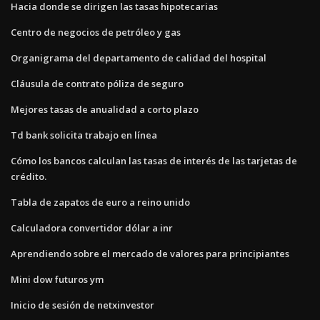
Hacia donde se dirigen las tasas hipotecarias
Centro de negocios de petróleo y gas
Organigrama del departamento de calidad del hospital
Cláusula de contrato póliza de seguro
Mejores tasas de anualidad a corto plazo
Td bank solicita trabajo en línea
Cómo los bancos calculan las tasas de interés de las tarjetas de
crédito.
Tabla de zapatos de euro a reino unido
Calculadora convertidor dólar a inr
Aprendiendo sobre el mercado de valores para principiantes
Mini dow futuros ym
Inicio de sesión de netxinvestor