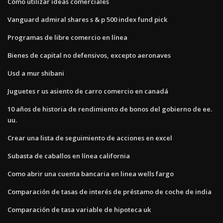
Cómo utilizar ideas comerciales
Vanguard admiral shares s & p 500 index fund pick
Programas de libre comercio en línea
Bienes de capital no defensivos, excepto aeronaves
Usd a mur shibani
Juguetes r us asiento de carro comercio en canadá
10 años de historia de rendimiento de bonos del gobierno de ee.
uu.
Crear una lista de seguimiento de acciones en excel
Subasta de caballos en línea california
Como abrir una cuenta bancaria en linea wells fargo
Comparación de tasas de interés de préstamo de coche de india
Comparación de tasa variable de hipoteca uk