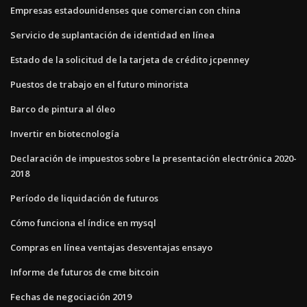
Empresas estadounidenses que comercian con china
Servicio de suplantación de identidad en línea
Estado de la solicitud de la tarjeta de crédito jcpenney
Puestos de trabajo en el futuro minorista
Barco de pintura al óleo
Invertir en biotecnología
Declaración de impuestos sobre la presentación electrónica 2020-
2018
Período de liquidación de futuros
Cómo funciona el índice en mysql
Compras en línea ventajas desventajas ensayo
Informe de futuros de cme bitcoin
Fechas de negociación 2019