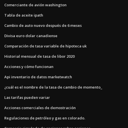
Comerciante de avión washington
Tabla de aceite ipath
Cambio de auto nuevo después de 6 meses
Divisa euro dolar canadiense
Comparación de tasa variable de hipoteca uk
Historial mensual de tasa de libor 2020
Acciones y cómo funcionan
Api inventario de datos marketwatch
¿cuál es el nombre de la tasa de cambio de momento_
Las tarifas pueden variar
Acciones comerciales de demostración
Regulaciones de petróleo y gas en colorado.