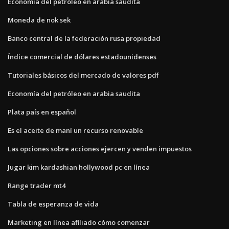
Economía del petróleo en arabia saudita
Moneda de nok sek
Banco central de la federación rusa propiedad
Índice comercial de dólares estadounidenses
Tutoriales básicos del mercado de valores pdf
Economía del petróleo en arabia saudita
Plata país en español
Es el aceite de maní un recurso renovable
Las opciones sobre acciones ejercen y venden impuestos
Jugar kim kardashian hollywood pc en línea
Range trader mt4
Tabla de esperanza de vida
Marketing en línea afiliado cómo comenzar