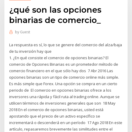
¿qué son las opciones
binarias de comercio_
by
Guest
La respuesta es sí, lo que se genere del comercio del alza/baja
de tu inversión hay que
1. ¿En qué consiste el comercio de opciones binarias? El
comercio de Opciones Binarias es un prometedor método de
comercio financiero en el que sólo hay dos 7 Abr 2016 Las
opciones binarias son un tipo de comercio online más simple.
Es más simple que Forex. Una opción se compra en un cierto
periodo de El comercio en opciones binarias ofrece a los
inversores una rápida y fácil ruta al trading online. Aunque se
utilicen términos de inversiones generales que son 18 May
2018 En el comercio de opciones binarias, usted está
apostando que el precio de un activo específico se
incrementará o descenderá en un período 17 Ago 2018 En este
artículo, repasaremos brevemente las similitudes entre el