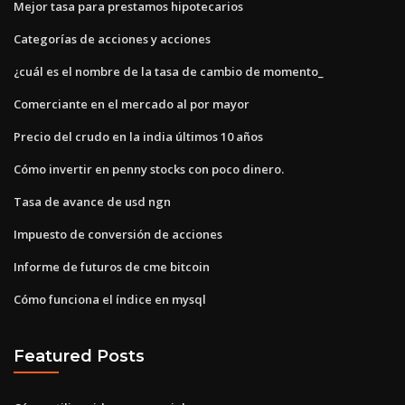
Mejor tasa para prestamos hipotecarios
Categorías de acciones y acciones
¿cuál es el nombre de la tasa de cambio de momento_
Comerciante en el mercado al por mayor
Precio del crudo en la india últimos 10 años
Cómo invertir en penny stocks con poco dinero.
Tasa de avance de usd ngn
Impuesto de conversión de acciones
Informe de futuros de cme bitcoin
Cómo funciona el índice en mysql
Featured Posts