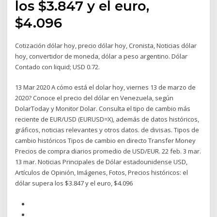
los $3.847 y el euro,
$4.096
Cotización dólar hoy, precio dólar hoy, Cronista, Noticias dólar
hoy, convertidor de moneda, dólar a peso argentino. Dólar
Contado con liquid; USD 0.72.
13 Mar 2020 A cómo está el dolar hoy, viernes 13 de marzo de
2020? Conoce el precio del dólar en Venezuela, según
DolarToday y Monitor Dolar. Consulta el tipo de cambio más
reciente de EUR/USD (EURUSD=X), además de datos históricos,
gráficos, noticias relevantes y otros datos. de divisas. Tipos de
cambio históricos Tipos de cambio en directo Transfer Money
Precios de compra diarios promedio de USD/EUR. 22 feb. 3 mar.
13 mar. Noticias Principales de Dólar estadounidense USD,
Artículos de Opinión, Imágenes, Fotos, Precios históricos: el
dólar supera los $3.847 y el euro, $4.096