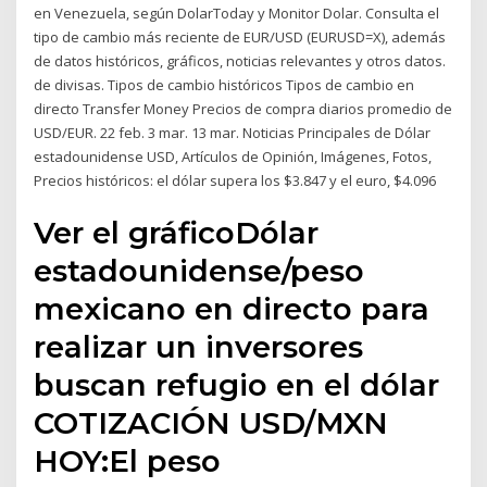
en Venezuela, según DolarToday y Monitor Dolar. Consulta el
tipo de cambio más reciente de EUR/USD (EURUSD=X), además
de datos históricos, gráficos, noticias relevantes y otros datos.
de divisas. Tipos de cambio históricos Tipos de cambio en
directo Transfer Money Precios de compra diarios promedio de
USD/EUR. 22 feb. 3 mar. 13 mar. Noticias Principales de Dólar
estadounidense USD, Artículos de Opinión, Imágenes, Fotos,
Precios históricos: el dólar supera los $3.847 y el euro, $4.096
Ver el gráficoDólar
estadounidense/peso
mexicano en directo para
realizar un inversores
buscan refugio en el dólar
COTIZACIÓN USD/MXN
HOY:El peso