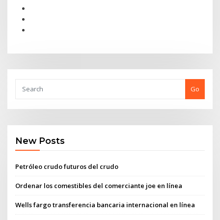
Go
New Posts
Petróleo crudo futuros del crudo
Ordenar los comestibles del comerciante joe en línea
Wells fargo transferencia bancaria internacional en línea