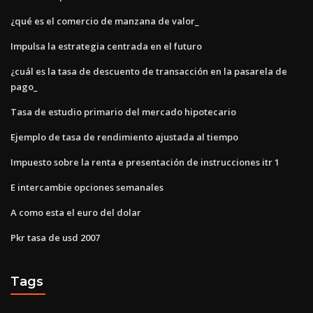
¿qué es el comercio de manzana de valor_
Impulsa la estrategia centrada en el futuro
¿cuál es la tasa de descuento de transacción en la pasarela de
pago_
Tasa de estudio primario del mercado hipotecario
Ejemplo de tasa de rendimiento ajustada al tiempo
Impuesto sobre la renta e presentación de instrucciones itr 1
E intercambie opciones semanales
A como esta el euro del dolar
Pkr tasa de usd 2007
Tags