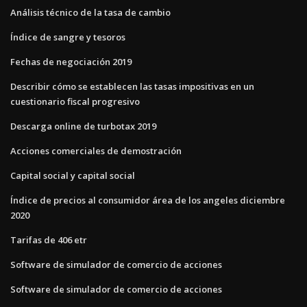
Análisis técnico de la tasa de cambio
Índice de sangre y tesoros
Fechas de negociación 2019
Describir cómo se establecen las tasas impositivas en un
cuestionario fiscal progresivo
Descarga online de turbotax 2019
Acciones comerciales de demostración
Capital social y capital social
Índice de precios al consumidor área de los angeles diciembre
2020
Tarifas de 406 etr
Software de simulador de comercio de acciones
Software de simulador de comercio de acciones