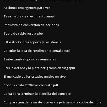
Acciones emergentes para ver
Tasa media de crecimiento anual
Impuesto de conversión de acciones
Tabla de rublo ruso a gbp
F & o stocks intra soporte y resistencia
Calcular la tasa de rendimiento anual excel
E intercambie opciones semanales
Precio del oro y la plata por gramo en singapur.
El mercado de los estados unidos en vivo
Ccdc 3 - coste 2020 más contrato pdf
Carta para terminar la plantilla del contrato
Comparación de tasas de interés de préstamo de coche de india