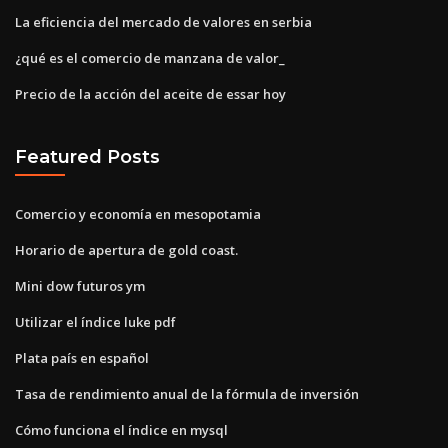
La eficiencia del mercado de valores en serbia
¿qué es el comercio de manzana de valor_
Precio de la acción del aceite de essar hoy
Featured Posts
Comercio y economía en mesopotamia
Horario de apertura de gold coast.
Mini dow futuros ym
Utilizar el índice luke pdf
Plata país en español
Tasa de rendimiento anual de la fórmula de inversión
Cómo funciona el índice en mysql