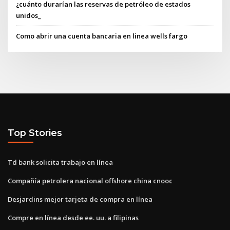
¿cuánto durarían las reservas de petróleo de estados
unidos_
Como abrir una cuenta bancaria en linea wells fargo
Top Stories
Td bank solicita trabajo en línea
Compañía petrolera nacional offshore china cnooc
Desjardins mejor tarjeta de compra en línea
Compre en línea desde ee. uu. a filipinas