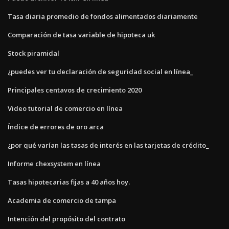
Tasa diaria promedio de fondos alimentados diariamente
Comparación de tasa variable de hipoteca uk
Stock piramidal
¿puedes ver tu declaración de seguridad social en línea_
Principales centavos de crecimiento 2020
Video tutorial de comercio en línea
Índice de errores de oro arca
¿por qué varían las tasas de interés en las tarjetas de crédito_
Informe chexsystem en línea
Tasas hipotecarias fijas a 40 años hoy.
Academia de comercio de tampa
Intención del propósito del contrato