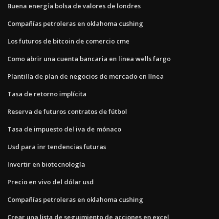
Buena energía bolsa de valores de londres
Compañías petroleras en oklahoma cushing
Los futuros de bitcoin de comercio cme
Como abrir una cuenta bancaria en linea wells fargo
Plantilla de plan de negocios de mercado en línea
Tasa de retorno implícita
Reserva de futuros contratos de fútbol
Tasa de impuesto del iva de mónaco
Usd para inr tendencias futuras
Invertir en biotecnología
Precio en vivo del dólar usd
Compañías petroleras en oklahoma cushing
Crear una lista de seguimiento de acciones en excel