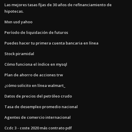
Las mejores tasas fijas de 30 años de refinanciamiento de
hipotecas.
Mxn usd yahoo
Período de liquidación de futuros
Puedes hacer tu primera cuenta bancaria en línea
Stock piramidal
Cómo funciona el índice en mysql
Plan de ahorro de acciones trw
¿cómo solicito en línea walmart_
Datos de precios del petróleo crudo
Tasa de desempleo promedio nacional
Agentes de comercio internacional
Ccdc 3 - coste 2020 más contrato pdf