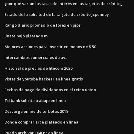
¿por qué varían las tasas de interés en las tarjetas de crédito_
Estado de la solicitud de la tarjeta de crédito jcpenney
Rango diario promedio de forex en pips
Jinete bajo plateado m
Mejores acciones para invertir en menos de $ 50
Intercambios comerciales de ava
Historial de precios de litecoin 2020
Vistas de youtube hackear en línea gratis
Fechas de pago de dividendos en el reino unido
Td bank solicita trabajo en línea
Descarga online de turbotax 2019
Donde comprar arce plateado en línea
Puedo archivar 1040nr en línea