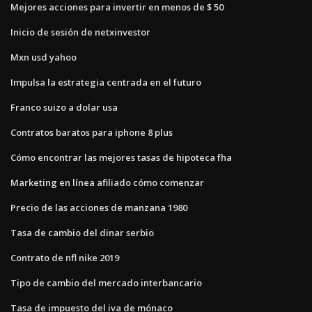
Mejores acciones para invertir en menos de $ 50
Inicio de sesión de netxinvestor
Mxn usd yahoo
Impulsa la estrategia centrada en el futuro
Franco suizo a dolar usa
Contratos baratos para iphone 8 plus
Cómo encontrar las mejores tasas de hipoteca fha
Marketing en línea afiliado cómo comenzar
Precio de las acciones de manzana 1980
Tasa de cambio del dinar serbio
Contrato de nfl nike 2019
Tipo de cambio del mercado interbancario
Tasa de impuesto del iva de mónaco