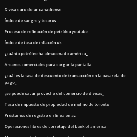
Divisa euro dolar canadiense
Índice de sangre y tesoros
Proceso de refinación de petróleo youtube
Índice de tasa de inflación uk
¿cuánto petróleo ha almacenado américa_
Arcanos comerciales para cargar la pantalla
¿cuál es la tasa de descuento de transacción en la pasarela de
pago_
¿se puede sacar provecho del comercio de divisas_
Tasa de impuesto de propiedad de molino de toronto
Préstamos de registro en línea en az
Operaciones libres de corretaje del bank of america