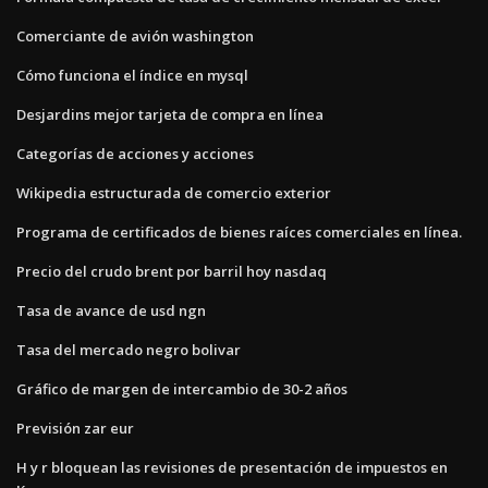
Comerciante de avión washington
Cómo funciona el índice en mysql
Desjardins mejor tarjeta de compra en línea
Categorías de acciones y acciones
Wikipedia estructurada de comercio exterior
Programa de certificados de bienes raíces comerciales en línea.
Precio del crudo brent por barril hoy nasdaq
Tasa de avance de usd ngn
Tasa del mercado negro bolivar
Gráfico de margen de intercambio de 30-2 años
Previsión zar eur
H y r bloquean las revisiones de presentación de impuestos en