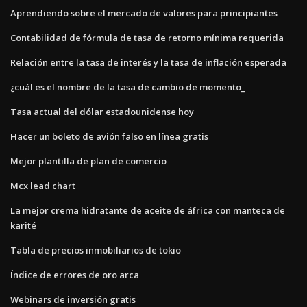
Aprendiendo sobre el mercado de valores para principiantes
Contabilidad de fórmula de tasa de retorno mínima requerida
Relación entre la tasa de interés y la tasa de inflación esperada
¿cuál es el nombre de la tasa de cambio de momento_
Tasa actual del dólar estadounidense hoy
Hacer un boleto de avión falso en línea gratis
Mejor plantilla de plan de comercio
Mcx lead chart
La mejor crema hidratante de aceite de áfrica con manteca de
karité
Tabla de precios inmobiliarios de tokio
Índice de errores de oro arca
Webinars de inversión gratis