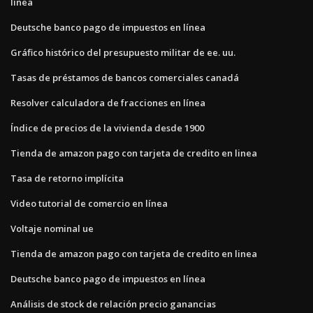
línea
Deutsche banco pago de impuestos en línea
Gráfico histórico del presupuesto militar de ee. uu.
Tasas de préstamos de bancos comerciales canadá
Resolver calculadora de fracciones en línea
Índice de precios de la vivienda desde 1900
Tienda de amazon pago con tarjeta de credito en linea
Tasa de retorno implícita
Video tutorial de comercio en línea
Voltaje nominal ue
Tienda de amazon pago con tarjeta de credito en linea
Deutsche banco pago de impuestos en línea
Análisis de stock de relación precio ganancias