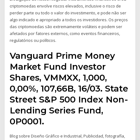
criptomoedas envolve riscos elevados, inclusive o risco de
perder parte ou todo o valor do investimento, e pode não ser
algo indicado e apropriado a todos os investidores. Os preços
das criptomoedas são extremamente voláteis e podem ser
afetados por fatores externos, como eventos financeiros,
regulatórios ou políticos.
Vanguard Prime Money
Market Fund Investor
Shares, VMMXX, 1,000,
0,00%, 107,66B, 16/03. State
Street S&P 500 Index Non-
Lending Series Fund,
0P0001.
Blog sobre Diseño Gráfico e Industrial, Publicidad, fotografía,