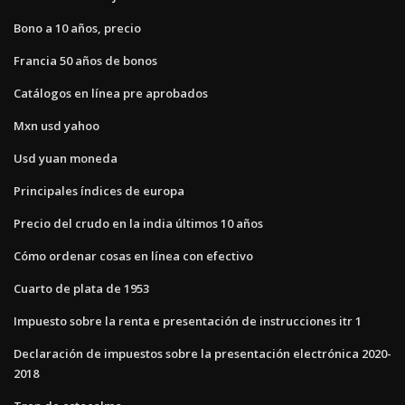
Bono a 10 años, precio
Francia 50 años de bonos
Catálogos en línea pre aprobados
Mxn usd yahoo
Usd yuan moneda
Principales índices de europa
Precio del crudo en la india últimos 10 años
Cómo ordenar cosas en línea con efectivo
Cuarto de plata de 1953
Impuesto sobre la renta e presentación de instrucciones itr 1
Declaración de impuestos sobre la presentación electrónica 2020-
2018