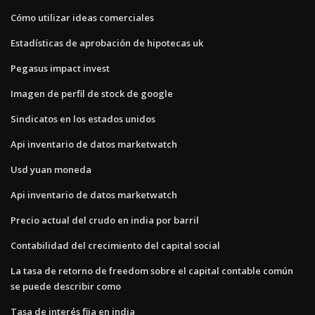
Cómo utilizar ideas comerciales
Estadísticas de aprobación de hipotecas uk
Pegasus impact invest
Imagen de perfil de stock de google
Sindicatos en los estados unidos
Api inventario de datos marketwatch
Usd yuan moneda
Api inventario de datos marketwatch
Precio actual del crudo en india por barril
Contabilidad del crecimiento del capital social
La tasa de retorno de freedom sobre el capital contable común
se puede describir como
Tasa de interés fija en india