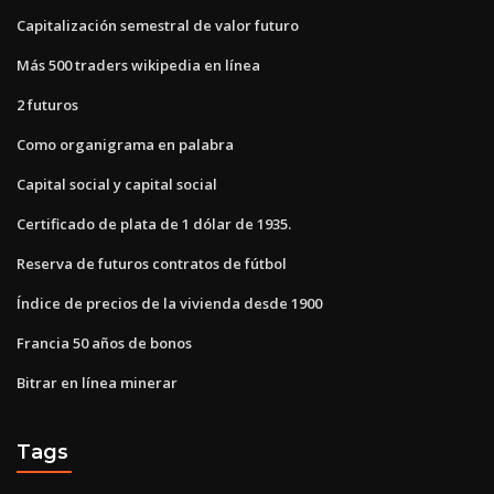
Capitalización semestral de valor futuro
Más 500 traders wikipedia en línea
2 futuros
Como organigrama en palabra
Capital social y capital social
Certificado de plata de 1 dólar de 1935.
Reserva de futuros contratos de fútbol
Índice de precios de la vivienda desde 1900
Francia 50 años de bonos
Bitrar en línea minerar
Tags