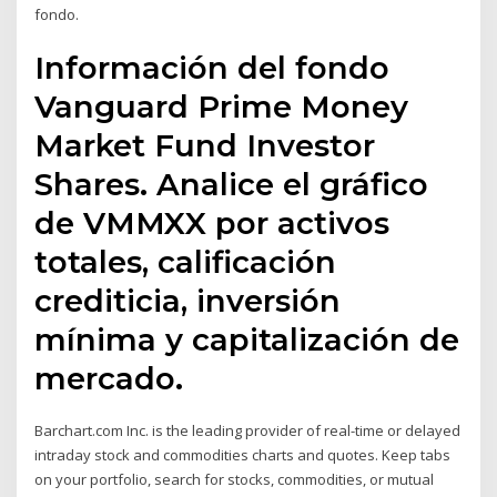
fondo.
Información del fondo
Vanguard Prime Money
Market Fund Investor
Shares. Analice el gráfico
de VMMXX por activos
totales, calificación
crediticia, inversión
mínima y capitalización de
mercado.
Barchart.com Inc. is the leading provider of real-time or delayed
intraday stock and commodities charts and quotes. Keep tabs
on your portfolio, search for stocks, commodities, or mutual