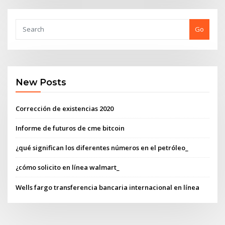
Go
New Posts
Corrección de existencias 2020
Informe de futuros de cme bitcoin
¿qué significan los diferentes números en el petróleo_
¿cómo solicito en línea walmart_
Wells fargo transferencia bancaria internacional en línea